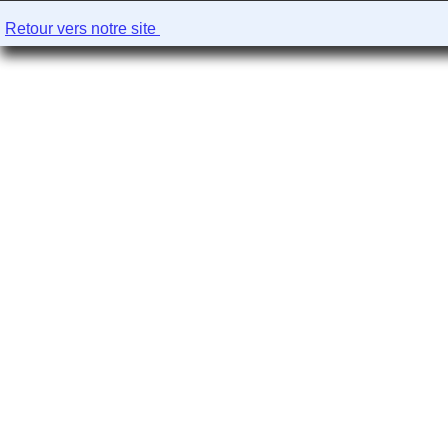
Retour vers notre site